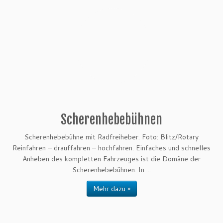
Scherenhebebühnen
Scherenhebebühne mit Radfreiheber. Foto: Blitz/Rotary
Reinfahren – drauffahren – hochfahren. Einfaches und schnelles
Anheben des kompletten Fahrzeuges ist die Domäne der
Scherenhebebühnen. In ...
Mehr dazu »