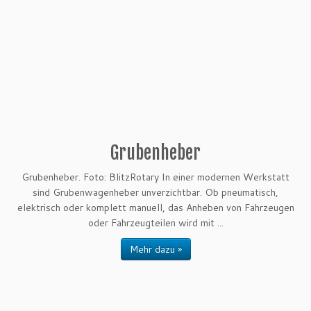
Grubenheber
Grubenheber. Foto: BlitzRotary In einer modernen Werkstatt
sind Grubenwagenheber unverzichtbar. Ob pneumatisch,
elektrisch oder komplett manuell, das Anheben von Fahrzeugen
oder Fahrzeugteilen wird mit ...
Mehr dazu »