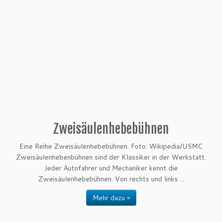
Zweisäulenhebebühnen
Eine Reihe Zweisäulenhebebühnen. Foto: Wikipedia/USMC
Zweisäulenhebenbühnen sind der Klassiker in der Werkstatt.
Jeder Autofahrer und Mechaniker kennt die
Zweisäulenhebebühnen. Von rechts und links ...
Mehr dazu »